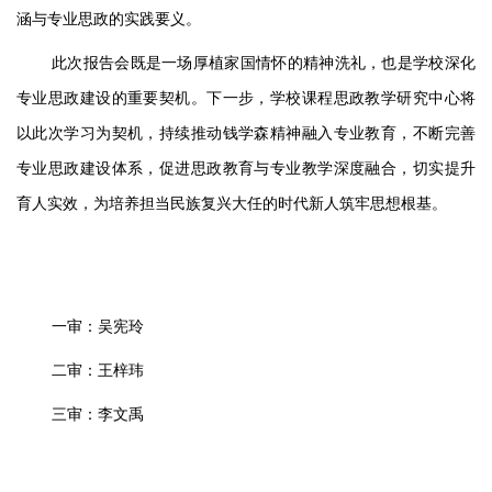
涵与专业思政的实践要义。
此次报告会既是一场厚植家国情怀的精神洗礼，也是学校深化
专业思政建设的重要契机。下一步，学校课程思政教学研究中心将
以此次学习为契机，持续推动钱学森精神融入专业教育，不断完善
专业思政建设体系，促进思政教育与专业教学深度融合，切实提升
育人实效，为培养担当民族复兴大任的时代新人筑牢思想根基。
一审：吴宪玲
二审：王梓玮
三审：李文禹