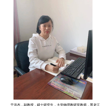
于洪杰，副教授，硕士研究生，大学物理教研室教师，黑龙江