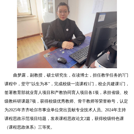
曲梦露，副教授，硕士研究生，在读博士，担任教学任务的
7门
课程中，坚守“以生为本”，完成校级一流课程1门，校企共建课1门，
签署教育部就业育人项目和产教协同育人项目各1项，承担省级、校
级教科研课题7项，获得校级优秀教师、骨干教师等荣誉称号，认定
为2025年齐齐哈尔市事业单位突出贡献专业技术人员。2024年主持
课程思政示范项目结题，发表课程思政论文2篇，获得校级特色课
（课程思政体系）三等奖。