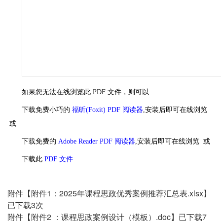
如果您无法在线浏览此 PDF 文件，则可以
下载免费小巧的
福昕(Foxit) PDF 阅读器
,安装后即可在线浏览
或
下载免费的
Adobe Reader PDF 阅读器
,安装后即可在线浏览 或
下载此
PDF 文件
附件【
附件1：2025年课程思政优秀案例推荐汇总表.xlsx
】
已下载
3
次
附件【
附件2 ：课程思政案例设计（模板）.doc
】已下载
7