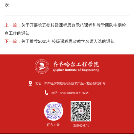
次
上一篇：
关于开展第五批校级课程思政示范课程和教学团队中期检
查工作的通知
下一篇：
关于推荐2025年校级课程思政教学名师人选的通知
地址：齐齐哈尔市南苑高新技术产业开发区喜庆路1号
电话：0452-6186020/6186022
官方抖音
微信公众号