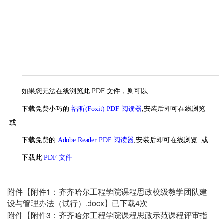
如果您无法在线浏览此 PDF 文件，则可以
下载免费小巧的
福昕(Foxit) PDF 阅读器
,安装后即可在线浏览
或
下载免费的
Adobe Reader PDF 阅读器
,安装后即可在线浏览 或
下载此
PDF 文件
附件【
附件1：齐齐哈尔工程学院课程思政校级教学团队建
设与管理办法（试行）.docx
】已下载
4
次
附件【
附件3：齐齐哈尔工程学院课程思政示范课程评审指