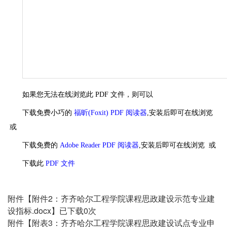
如果您无法在线浏览此 PDF 文件，则可以
下载免费小巧的
福昕(Foxit) PDF 阅读器
,安装后即可在线浏览
或
下载免费的
Adobe Reader PDF 阅读器
,安装后即可在线浏览 或
下载此
PDF 文件
附件【
附件2：齐齐哈尔工程学院课程思政建设示范专业建
设指标.docx
】已下载
0
次
附件【
附表3：齐齐哈尔工程学院课程思政建设试点专业申