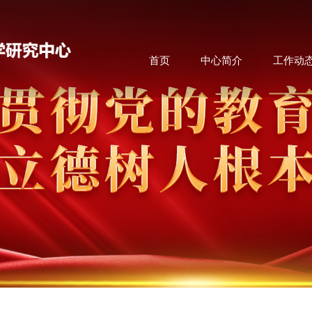
首页
中心简介
工作动