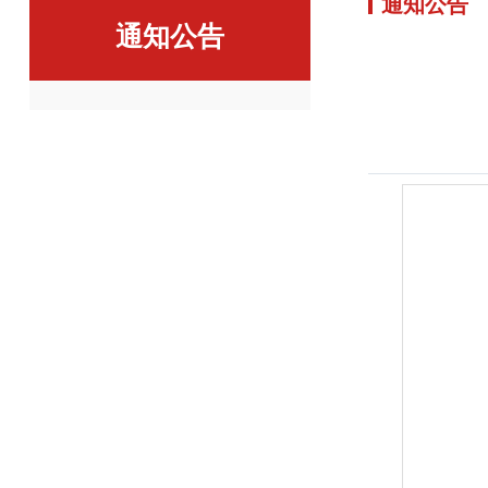
通知公告
通知公告