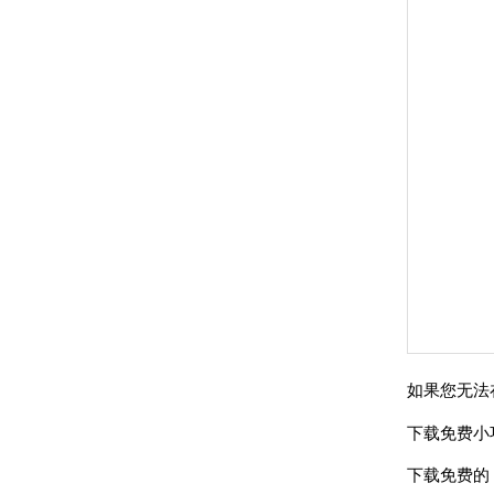
如果您无法在
下载免费小
下载免费的