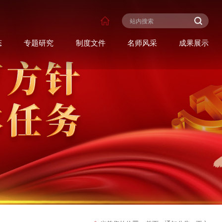
态
专题研究
制度文件
名师风采
成果展示