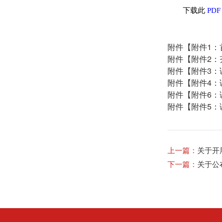
下载此
PD
附件【
附件1：
附件【
附件2：
附件【
附件3：
附件【
附件4：
附件【
附件6：
附件【
附件5：
上一篇：
关于开
下一篇：
关于公