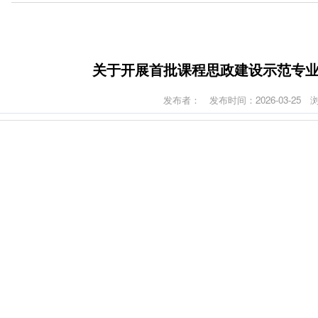
关于开展首批课程思政建设示范专
发布者：
发布时间：2026-03-25