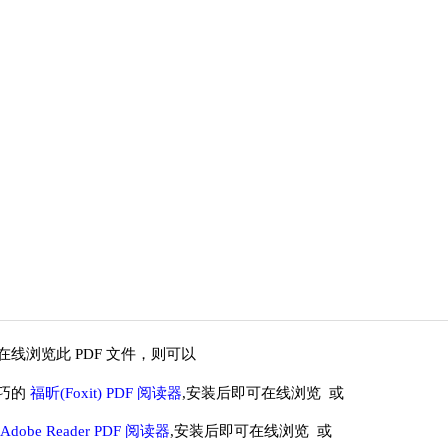
线浏览此 PDF 文件，则可以
巧的
福昕(Foxit) PDF 阅读器
,安装后即可在线浏览 或
Adobe Reader PDF 阅读器
,安装后即可在线浏览 或