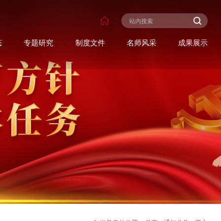
态
专题研究
制度文件
名师风采
成果展示