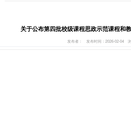
关于公布第四批校级课程思政示范课程和
发布者：
发布时间：2026-02-04