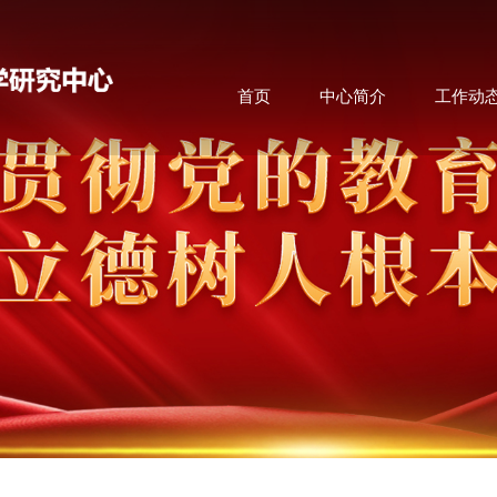
首页
中心简介
工作动