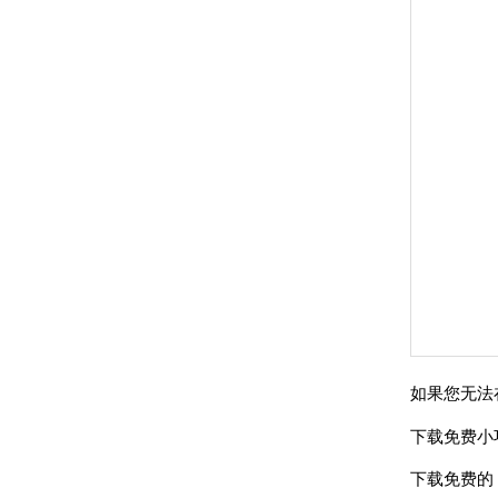
如果您无法在
下载免费小
下载免费的