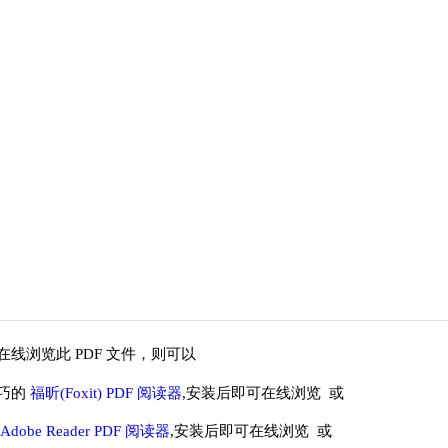
线浏览此 PDF 文件，则可以
巧的
福昕(Foxit) PDF 阅读器
,安装后即可在线浏览 或
Adobe Reader PDF 阅读器
,安装后即可在线浏览 或