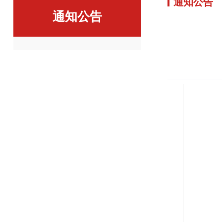
通知公告
通知公告