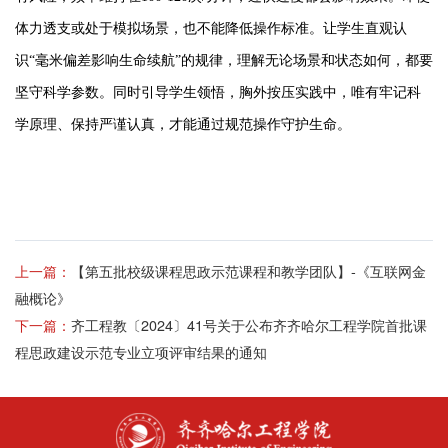
体力透支或处于模拟场景，也不能降低操作标准。让学生直观认
识“毫米偏差影响生命续航”的规律，理解无论场景和状态如何，都要
坚守科学参数。同时引导学生领悟，胸外按压实践中，唯有牢记科
学原理、保持严谨认真，才能通过规范操作守护生命。
上一篇：
【第五批校级课程思政示范课程和教学团队】-《互联网金
融概论》
下一篇：
齐工程教〔2024〕41号关于公布齐齐哈尔工程学院首批课
程思政建设示范专业立项评审结果的通知