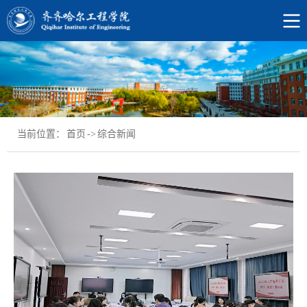
当前位置：
首页
->
综合新闻