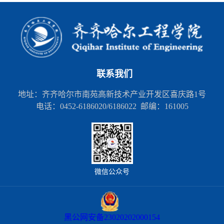
联系我们
地址：齐齐哈尔市南苑高新技术产业开发区喜庆路1号
电话：0452-6186020/6186022 邮编：161005
微信公众号
黑公网安备23020202000154