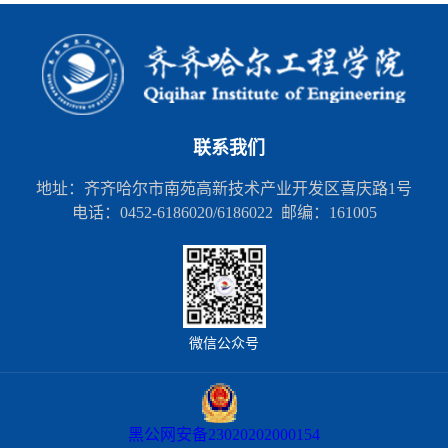
联系我们
地址：齐齐哈尔市南苑高新技术产业开发区喜庆路1号
电话：0452-6186020/6186022 邮编：161005
微信公众号
黑公网安备23020202000154