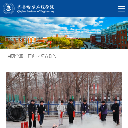
当前位置：
首页
->
综合新闻