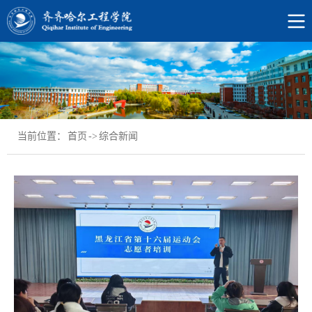
当前位置：
首页
->
综合新闻