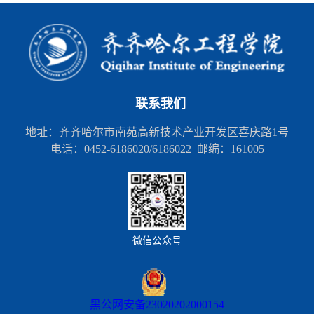
联系我们
地址：齐齐哈尔市南苑高新技术产业开发区喜庆路1号
电话：0452-6186020/6186022 邮编：161005
微信公众号
黑公网安备23020202000154