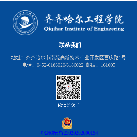
联系我们
地址：齐齐哈尔市南苑高新技术产业开发区喜庆路1号
电话：0452-6186020/6186022 邮编：161005
微信公众号
黑公网安备23020202000154