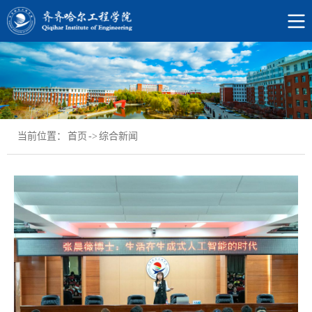
当前位置：
首页
->
综合新闻